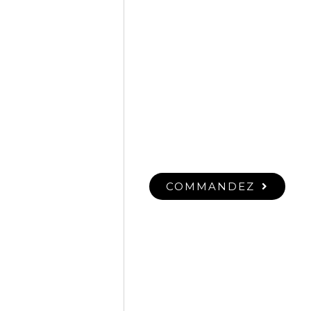
COMMANDEZ