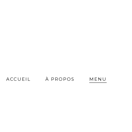
ACCUEIL
À PROPOS
MENU